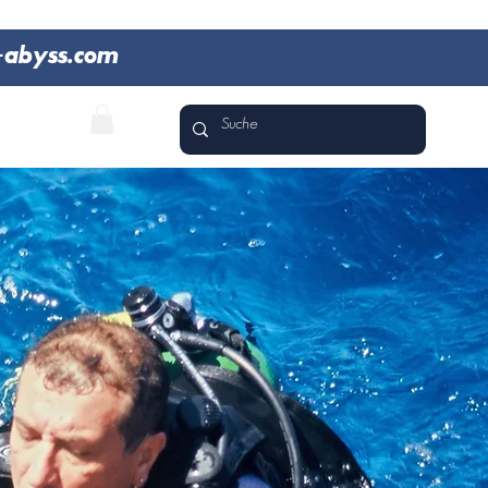
-abyss.com