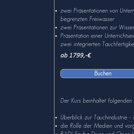
zwei Präsentationen von Unterr
begrenzten Freiwasser
zwei Präsentationen zur Wissen
Präsentation einer Unterrichtse
zwei integrierten Tauchfertigke
ab 1799,-€
Buchen
Der Kurs beinhaltet folgenden 
Überblick zur Tauchindustrie 
die Rolle der Medien und vor