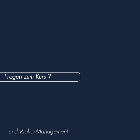
Fragen zum Kurs ?
hkeit und Risiko-Management