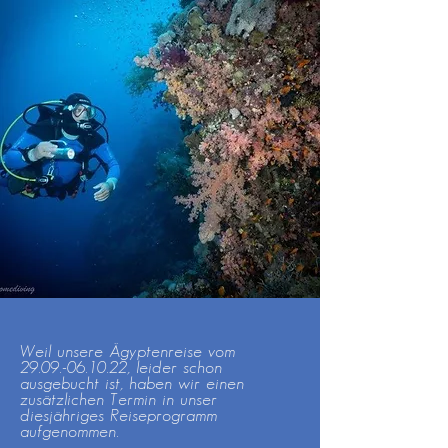
Weil unsere Ägyptenreise vom
29.09.-06.10.22
, leider schon
ausgebucht ist, haben wir einen
zusätzlichen Termin in unser
diesjähriges Reiseprogramm
aufgenommen.