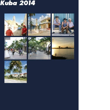
Kuba 2014