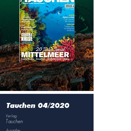
Tauchen 04/2020
Verlag:
Tauchen
Ausgabe: