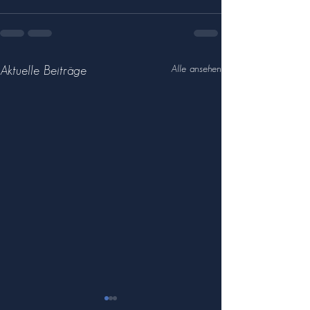
Alle ansehen
Aktuelle Beiträge